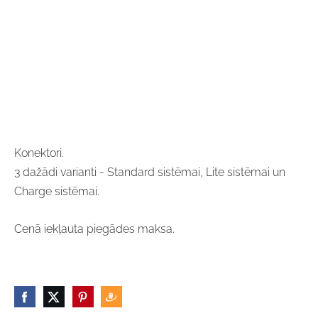
Konektori.
3 dažādi varianti - Standard sistēmai, Lite sistēmai un
Charge sistēmai.
Cenā iekļauta piegādes maksa.