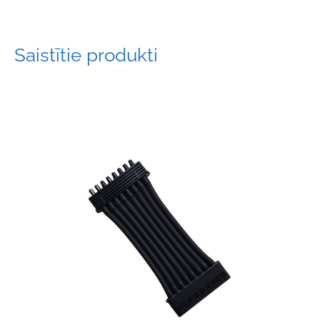
Saistītie produkti