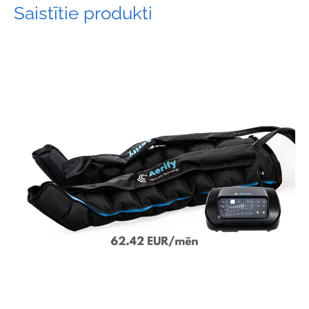
Saistītie produkti