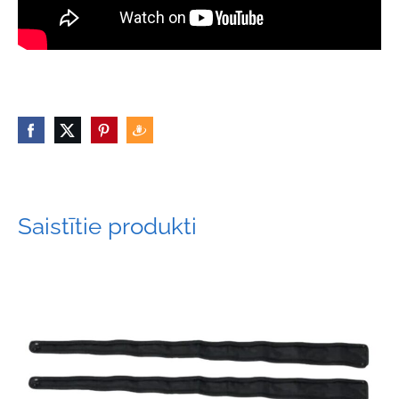
Saistītie produkti